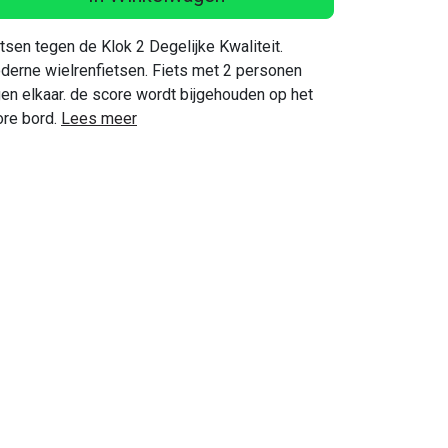
tsen tegen de Klok 2 Degelijke Kwaliteit.
derne wielrenfietsen. Fiets met 2 personen
en elkaar. de score wordt bijgehouden op het
ore bord.
Lees meer