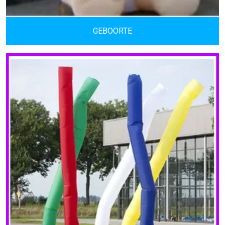
GEBOORTE