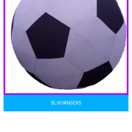
BLIKVANGERS