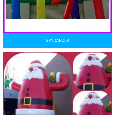
SKYDANCER