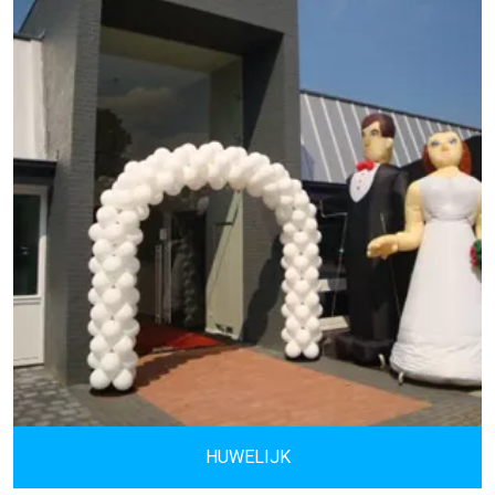
HUWELIJK