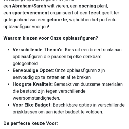
een
Abraham/Sarah
wilt vieren, een
opening
plant,
een
sportevenement
organiseert of een
feest
geeft ter
gelegenheid van een
geboorte
, wij hebben het perfecte
opblaasfiguur voor jou!
Waarom kiezen voor Onze opblaasfiguren?
Verschillende Thema's:
Kies uit een breed scala aan
opblaasfiguren die passen bij elke denkbare
gelegenheid.
Eenvoudige Opzet:
Onze opblaasfiguren zijn
eenvoudig op te zetten en af te breken.
Hoogste Kwaliteit:
Gemaakt van duurzame materialen
die bestand zijn tegen verschillende
weersomstandigheden.
Voor Elke Budget:
Beschikbare opties in verschillende
prijsklassen om aan ieder budget te voldoen.
De perfecte keuze Voor: