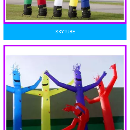
SKYTUBE