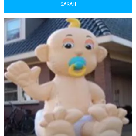
SARAH