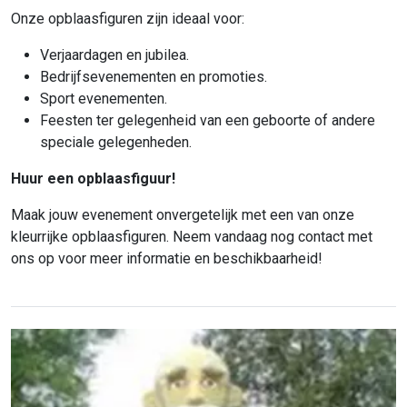
Onze opblaasfiguren zijn ideaal voor:
Verjaardagen en jubilea.
Bedrijfsevenementen en promoties.
Sport evenementen.
Feesten ter gelegenheid van een geboorte of andere
speciale gelegenheden.
Huur een opblaasfiguur!
Maak jouw evenement onvergetelijk met een van onze
kleurrijke opblaasfiguren. Neem vandaag nog contact met
ons op voor meer informatie en beschikbaarheid!