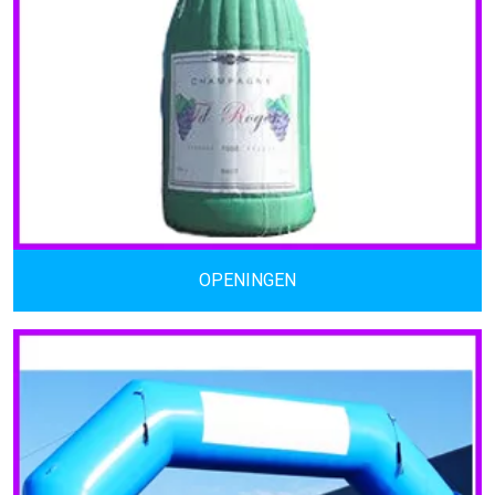
OPENINGEN