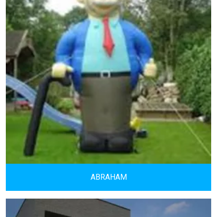
ABRAHAM