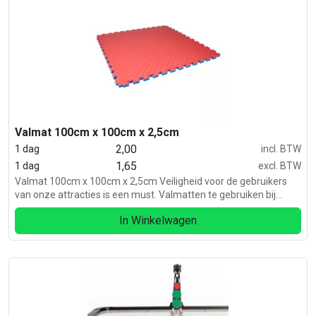
Valmat 100cm x 100cm x 2,5cm
2,00
1 dag
incl. BTW
1,65
1 dag
excl. BTW
Valmat 100cm x 100cm x 2,5cm Veiligheid voor de gebruikers
van onze attracties is een must. Valmatten te gebruiken bij
luchtkussen, stormbanen etc.
In Winkelwagen