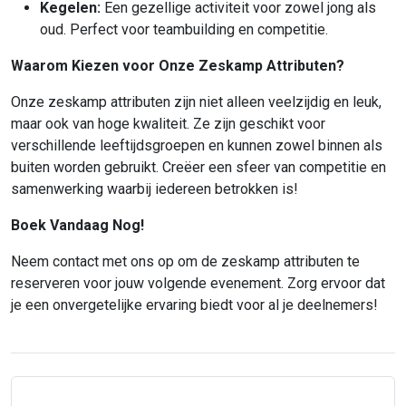
Kegelen:
Een gezellige activiteit voor zowel jong als
oud. Perfect voor teambuilding en competitie.
Waarom Kiezen voor Onze Zeskamp Attributen?
Onze zeskamp attributen zijn niet alleen veelzijdig en leuk,
maar ook van hoge kwaliteit. Ze zijn geschikt voor
verschillende leeftijdsgroepen en kunnen zowel binnen als
buiten worden gebruikt. Creëer een sfeer van competitie en
samenwerking waarbij iedereen betrokken is!
Boek Vandaag Nog!
Neem contact met ons op om de zeskamp attributen te
reserveren voor jouw volgende evenement. Zorg ervoor dat
je een onvergetelijke ervaring biedt voor al je deelnemers!