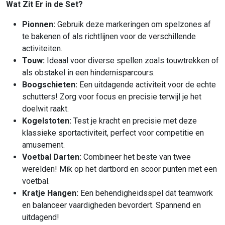
Wat Zit Er in de Set?
Pionnen:
Gebruik deze markeringen om spelzones af
te bakenen of als richtlijnen voor de verschillende
activiteiten.
Touw:
Ideaal voor diverse spellen zoals touwtrekken of
als obstakel in een hindernisparcours.
Boogschieten:
Een uitdagende activiteit voor de echte
schutters! Zorg voor focus en precisie terwijl je het
doelwit raakt.
Kogelstoten:
Test je kracht en precisie met deze
klassieke sportactiviteit, perfect voor competitie en
amusement.
Voetbal Darten:
Combineer het beste van twee
werelden! Mik op het dartbord en scoor punten met een
voetbal.
Kratje Hangen:
Een behendigheidsspel dat teamwork
en balanceer vaardigheden bevordert. Spannend en
uitdagend!