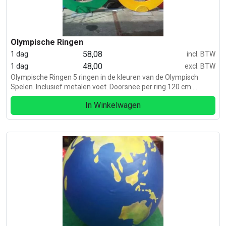
Olympische Ringen
58,08
1 dag
incl. BTW
48,00
1 dag
excl. BTW
Olympische Ringen 5 ringen in de kleuren van de Olympisch
Spelen. Inclusief metalen voet. Doorsnee per ring 120 cm.
Vrijstaand
In Winkelwagen