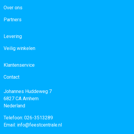
Over ons
Partners
Levering
Veilig winkelen
Klantenservice
Contact
Johannes Huddeweg 7
6827 CA
Arnhem
Nederland
Telefoon:
026-3513289
Email:
info@feestcentrale.nl