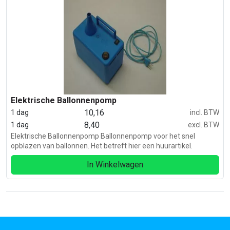
Elektrische Ballonnenpomp
10,16
1 dag
incl. BTW
8,40
1 dag
excl. BTW
Elektrische Ballonnenpomp Ballonnenpomp voor het snel
opblazen van ballonnen. Het betreft hier een huurartikel.
In Winkelwagen