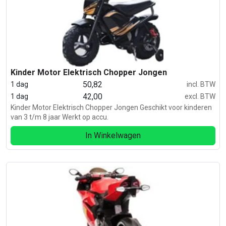
Kinder Motor Elektrisch Chopper Jongen
50,82
1 dag
incl. BTW
42,00
1 dag
excl. BTW
Kinder Motor Elektrisch Chopper Jongen Geschikt voor kinderen
van 3 t/m 8 jaar Werkt op accu.
In Winkelwagen