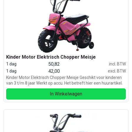
Kinder Motor Elektrisch Chopper Meisje
50,82
1 dag
incl. BTW
42,00
1 dag
excl. BTW
Kinder Motor Elektrisch Chopper Meisje Geschikt voor kinderen
van 3 t/m 8 jaar Werkt op accu. Het betreft hier een huurartikel.
In Winkelwagen