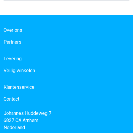
Over ons
Partners
Levering
Veilig winkelen
Klantenservice
Contact
Johannes Huddeweg 7
6827 CA
Arnhem
Nederland