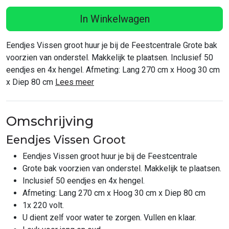
In Winkelwagen
Eendjes Vissen groot huur je bij de Feestcentrale Grote bak
voorzien van onderstel. Makkelijk te plaatsen. Inclusief 50
eendjes en 4x hengel. Afmeting: Lang 270 cm x Hoog 30 cm
x Diep 80 cm
Lees meer
Omschrijving
Eendjes Vissen Groot
Eendjes Vissen groot huur je bij de Feestcentrale
Grote bak voorzien van onderstel. Makkelijk te plaatsen.
Inclusief 50 eendjes en 4x hengel.
Afmeting: Lang 270 cm x Hoog 30 cm x Diep 80 cm
1x 220 volt.
U dient zelf voor water te zorgen. Vullen en klaar.