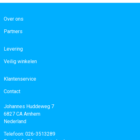
Over ons
Partners
Levering
Veilig winkelen
Klantenservice
Contact
Johannes Huddeweg 7
6827 CA
Arnhem
Nederland
Telefoon:
026-3513289