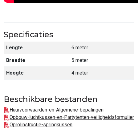
Specificaties
Lengte
6 meter
Breedte
5 meter
Hoogte
4 meter
Beschikbare bestanden
Huurvoorwaarden-en-Algemene-bepalingen
Opbouw-luchtkussen-en-Partytenten-veiligheidsformulier
Oprolinstructie-springkussen