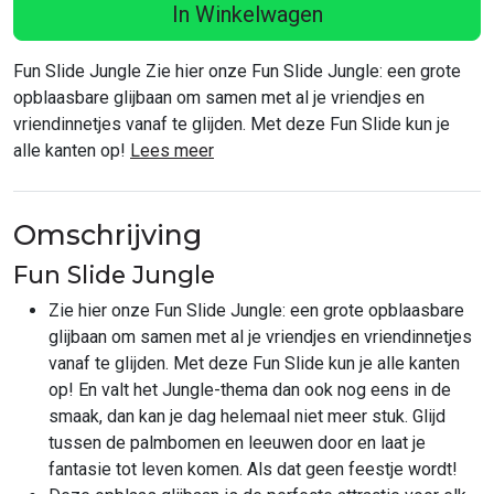
In Winkelwagen
Fun Slide Jungle Zie hier onze Fun Slide Jungle: een grote
opblaasbare glijbaan om samen met al je vriendjes en
vriendinnetjes vanaf te glijden. Met deze Fun Slide kun je
alle kanten op!
Lees meer
Omschrijving
Fun Slide Jungle
Zie hier onze Fun Slide Jungle: een grote opblaasbare
glijbaan om samen met al je vriendjes en vriendinnetjes
vanaf te glijden. Met deze Fun Slide kun je alle kanten
op! En valt het Jungle-thema dan ook nog eens in de
smaak, dan kan je dag helemaal niet meer stuk. Glijd
tussen de palmbomen en leeuwen door en laat je
fantasie tot leven komen. Als dat geen feestje wordt!