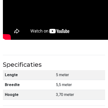
Specificaties
Lengte
5 meter
Breedte
5,5 meter
Hoogte
3,70 meter