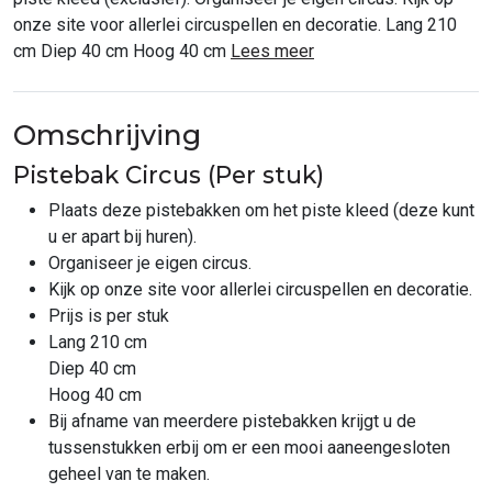
onze site voor allerlei circuspellen en decoratie. Lang 210
cm Diep 40 cm Hoog 40 cm
Lees meer
Omschrijving
Pistebak Circus (Per stuk)
Plaats deze pistebakken om het piste kleed (deze kunt
u er apart bij huren).
Organiseer je eigen circus.
Kijk op onze site voor allerlei circuspellen en decoratie.
Prijs is per stuk
Lang 210 cm
Diep 40 cm
Hoog 40 cm
Bij afname van meerdere pistebakken krijgt u de
tussenstukken erbij om er een mooi aaneengesloten
geheel van te maken.