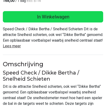
168,00
/
1 dag
excl. BTW
In Winkelwagen
Speed Check / Dikke Bertha / Snelheid Schieten Dit is de
attractie Snelheid schieten, ook wel “Dikke Bertha” genoemd.
Een opblaasbaar voetbalspel waarbij snelheid centraal staat!
Lees meer
Omschrijving
Speed Check / Dikke Bertha /
Snelheid Schieten
Dit is de attractie Snelheid schieten, ook wel “Dikke Bertha”
genoemd. Een opblaasbaar voetbalspel waarbij snelheid
centraal staat! De snelheidsmeter meet hoe hard een speler
de bal in de targets weet te schieten. Deze targets zijn