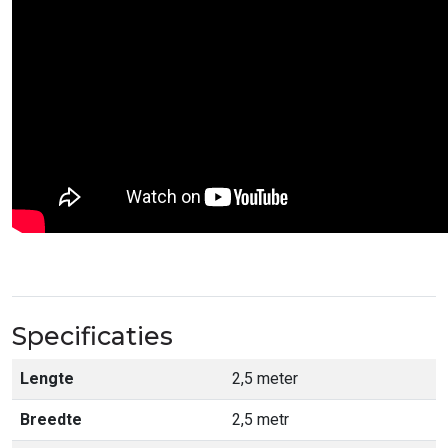
Specificaties
Lengte
2,5 meter
Breedte
2,5 metr