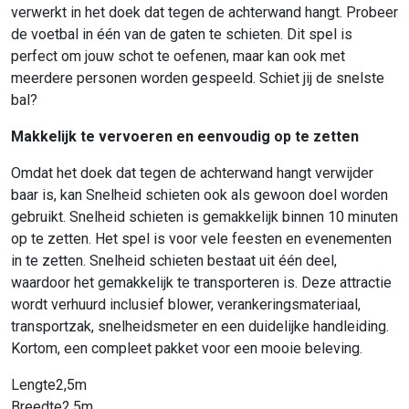
verwerkt in het doek dat tegen de achterwand hangt. Probeer
de voetbal in één van de gaten te schieten. Dit spel is
perfect om jouw schot te oefenen, maar kan ook met
meerdere personen worden gespeeld. Schiet jij de snelste
bal?
Makkelijk te vervoeren en eenvoudig op te zetten
Omdat het doek dat tegen de achterwand hangt verwijder
baar is, kan Snelheid schieten ook als gewoon doel worden
gebruikt. Snelheid schieten is gemakkelijk binnen 10 minuten
op te zetten. Het spel is voor vele feesten en evenementen
in te zetten. Snelheid schieten bestaat uit één deel,
waardoor het gemakkelijk te transporteren is. Deze attractie
wordt verhuurd inclusief blower, verankeringsmateriaal,
transportzak, snelheidsmeter en een duidelijke handleiding.
Kortom, een compleet pakket voor een mooie beleving.
Lengte
2,5m
Breedte
2,5m