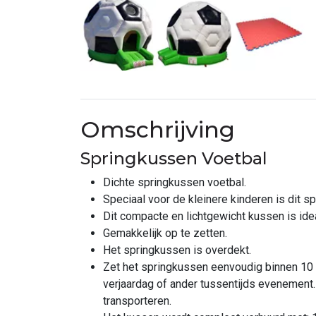
Omschrijving
Springkussen Voetbal
Dichte springkussen voetbal.
Speciaal voor de kleinere kinderen is dit s
Dit compacte en lichtgewicht kussen is ideaa
Gemakkelijk op te zetten.
Het springkussen is overdekt.
Zet het springkussen eenvoudig binnen 10 m
verjaardag of ander tussentijds evenement
transporteren.