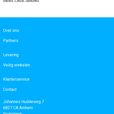
Over ons
Partners
Levering
Veilig winkelen
Klantenservice
Contact
Johannes Huddeweg 7
6827 CA
Arnhem
Nederland