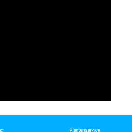
ng
Klantenservice