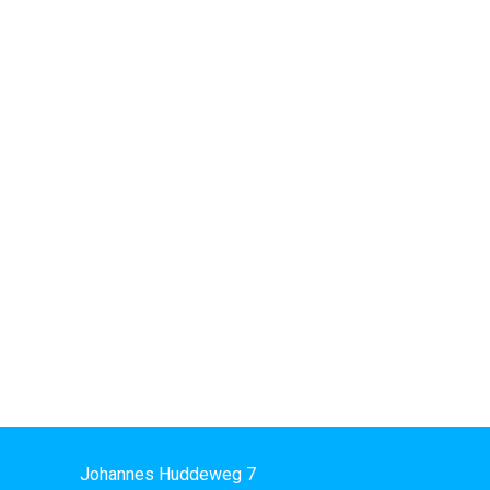
Johannes Huddeweg 7